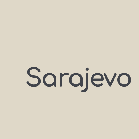
Sarajevo 