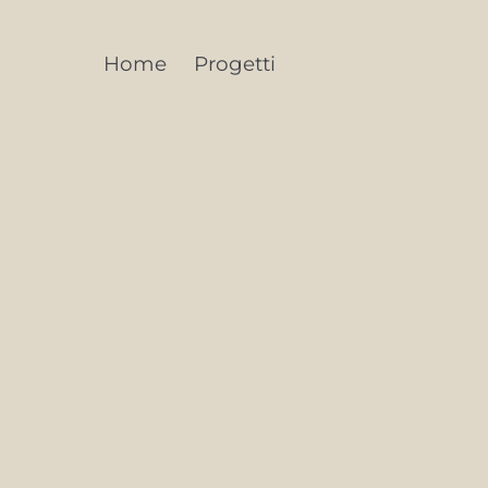
Home
Progetti